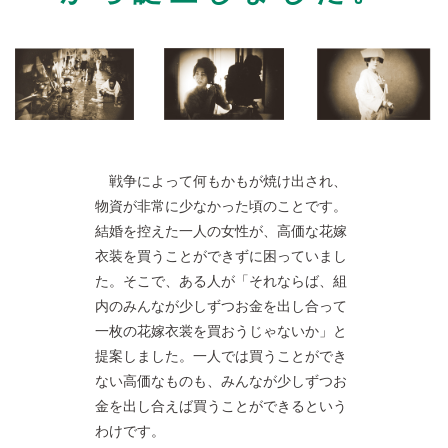
戦争によって何もかもが焼け出され、
物資が非常に少なかった頃のことです。
結婚を控えた一人の女性が、高価な花嫁
衣装を買うことができずに困っていまし
た。そこで、ある人が「それならば、組
内のみんなが少しずつお金を出し合って
一枚の花嫁衣裳を買おうじゃないか」と
提案しました。一人では買うことができ
ない高価なものも、みんなが少しずつお
金を出し合えば買うことができるという
わけです。