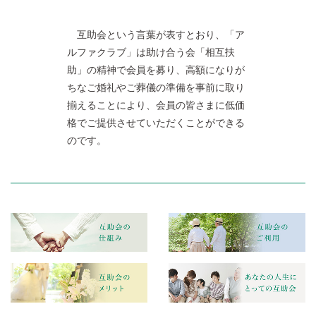
互助会という言葉が表すとおり、「ア
ルファクラブ」は助け合う会「相互扶
助」の精神で会員を募り、高額になりが
ちなご婚礼やご葬儀の準備を事前に取り
揃えることにより、会員の皆さまに低価
格でご提供させていただくことができる
のです。