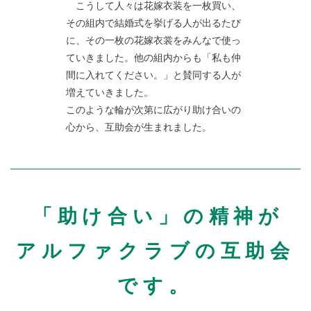
こうして人々は花嫁衣装を一枚買い、
その組内で結婚式を挙げる人が出るたび
に、その一枚の花嫁衣裳をみんなで使っ
ていきました。他の組内からも「私も仲
間に入れてください。」と賛同する人が
増えていきました。
このような輪が次第に広がり助け合いの
心から、互助会が生まれました。
「助け合い」の精神が
アルファクラブの互助会
です。