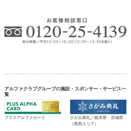
アルファクラブグループの施設・スポンサー・サービス一
覧
プラスアルファカード
さがみ典礼／栃木県・茨城県
（県西エリア）