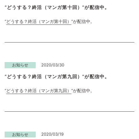
“どうする？終活（マンガ第十回）”が配信中。
“
どうする？終活（マンガ第十回）
”が配信中。
2020/03/30
お知らせ
“どうする？終活（マンガ第九回）”が配信中。
“
どうする？終活（マンガ第九回）
”が配信中。
2020/03/19
お知らせ