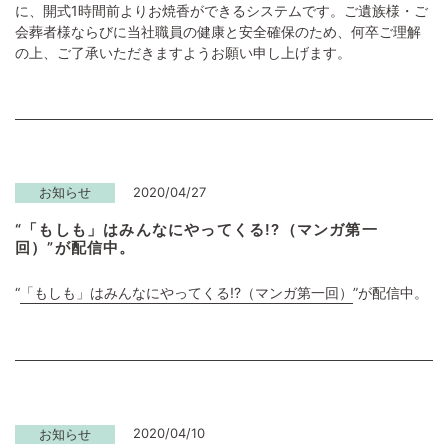
に、開式1時間前よりお焼香ができるシステムです。ご遺族様・ご
会葬者様ならびに当社職員の健康と安全確保のため、何卒ご理解
の上、ご了承いただきますようお願い申し上げます。
2020/04/27
お知らせ
“「もしも」はみんなにやってくる!?（マンガ第一
回）”が配信中。
“
「もしも」はみんなにやってくる!?（マンガ第一回）
”が配信中。
2020/04/10
お知らせ