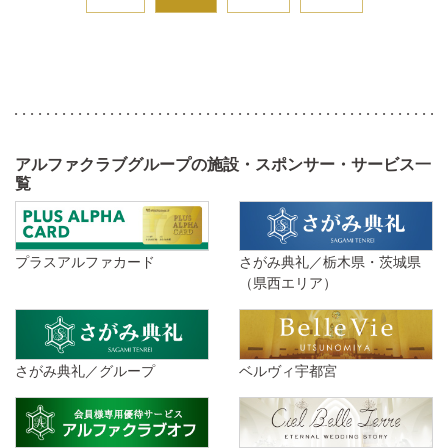
アルファクラブグループの施設・スポンサー・サービス一
覧
プラスアルファカード
さがみ典礼／栃木県・茨城県
（県西エリア）
さがみ典礼／グループ
ベルヴィ宇都宮