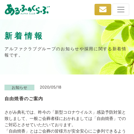
新着情報
アルファクラブグループのお知らせや採用に関する新着情
報です。
2020/05/18
お知らせ
自由焼香のご案内
さがみ典礼では、昨今の「新型コロナウイルス」感染予防対策と
致しまして、一般ご会葬者様におかれましては「自由焼香」での
ご対応とさせていただいております。
「自由焼香」とはご会葬の皆様方が安全安心にご参列できるよう