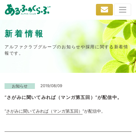
新着情報
アルファクラブグループのお知らせや採用に関する新着情
報です。
2019/08/09
お知らせ
“さがみに聞いてみれば（マンガ第五回）”が配信中。
“
さがみに聞いてみれば（マンガ第五回）
”が配信中。