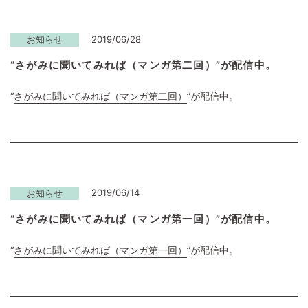
2019/06/28
お知らせ
“さがみに聞いてみれば（マンガ第二回）”が配信中。
“
さがみに聞いてみれば（マンガ第二回）
”が配信中。
2019/06/14
お知らせ
“さがみに聞いてみれば（マンガ第一回）”が配信中。
“
さがみに聞いてみれば（マンガ第一回）
”が配信中。