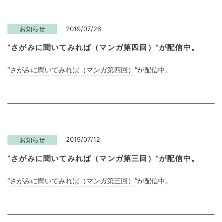
2019/07/26
お知らせ
“さがみに聞いてみれば（マンガ第四回）”が配信中。
“
さがみに聞いてみれば（マンガ第四回）
”が配信中。
2019/07/12
お知らせ
“さがみに聞いてみれば（マンガ第三回）”が配信中。
“
さがみに聞いてみれば（マンガ第三回）
”が配信中。