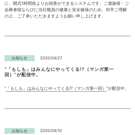
に、開式1時間前よりお焼香ができるシステムです。ご遺族様・ご
会葬者様ならびに当社職員の健康と安全確保のため、何卒ご理解
の上、ご了承いただきますようお願い申し上げます。
2020/04/27
お知らせ
“「もしも」はみんなにやってくる!?（マンガ第一
回）”が配信中。
“
「もしも」はみんなにやってくる!?（マンガ第一回）
”が配信中。
2020/04/10
お知らせ