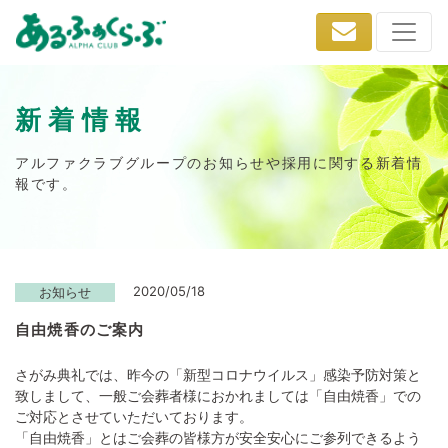
新着情報
アルファクラブグループのお知らせや採用に関する新着情
報です。
2020/05/18
お知らせ
自由焼香のご案内
さがみ典礼では、昨今の「新型コロナウイルス」感染予防対策と
致しまして、一般ご会葬者様におかれましては「自由焼香」での
ご対応とさせていただいております。
「自由焼香」とはご会葬の皆様方が安全安心にご参列できるよう