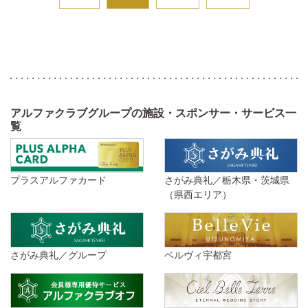
アルファクラブグループの施設・スポンサー・サービス一
覧
プラスアルファカード
さがみ典礼／栃木県・茨城県
（県西エリア）
さがみ典礼／グループ
ベルヴィ宇都宮