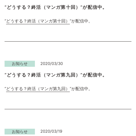
“どうする？終活（マンガ第十回）”が配信中。
“
どうする？終活（マンガ第十回）
”が配信中。
2020/03/30
お知らせ
“どうする？終活（マンガ第九回）”が配信中。
“
どうする？終活（マンガ第九回）
”が配信中。
2020/03/19
お知らせ