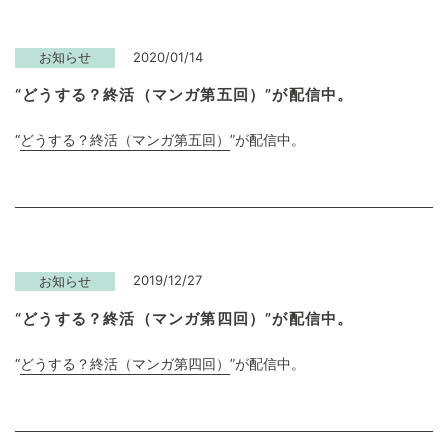
2020/01/14
お知らせ
“どうする？終活（マンガ第五回）”が配信中。
“
どうする？終活（マンガ第五回）
”が配信中。
2019/12/27
お知らせ
“どうする？終活（マンガ第四回）”が配信中。
“
どうする？終活（マンガ第四回）
”が配信中。