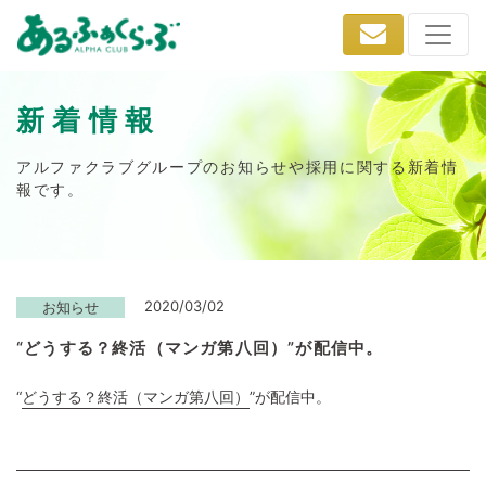
新着情報
アルファクラブグループのお知らせや採用に関する新着情
報です。
2020/03/02
お知らせ
“どうする？終活（マンガ第八回）”が配信中。
“
どうする？終活（マンガ第八回）
”が配信中。